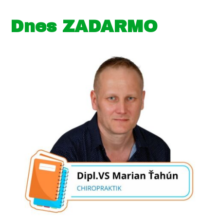
Dnes ZADARMO