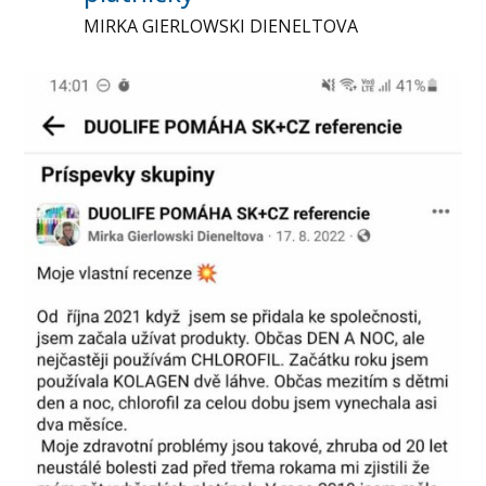
MIRKA GIERLOWSKI DIENELTOVA