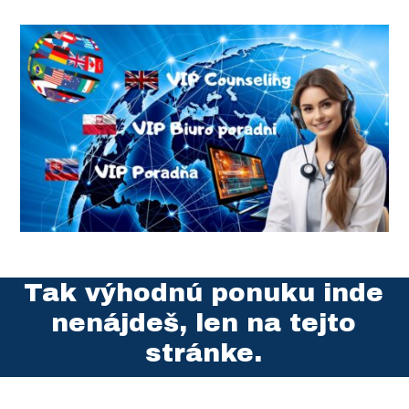
Tak výhodnú ponuku inde
nenájdeš, len na tejto
stránke.