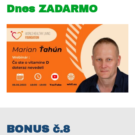
Dnes ZADARMO
BONUS č.8