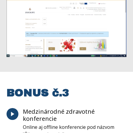
BONUS č.3
Medzinárodné zdravotné
konferencie
Online aj offline konferencie pod názvom