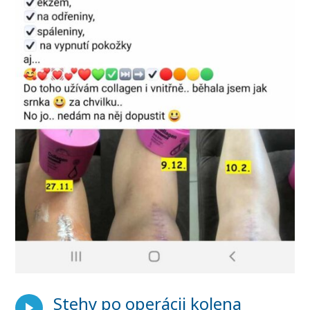
Stehy po operácii kolena