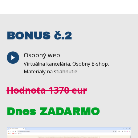
BONUS č.2
Osobný web
Virtuálna kancelária, Osobný E-shop,
Materiály na stiahnutie
Hodnota 1370 eur
Dnes ZADARMO