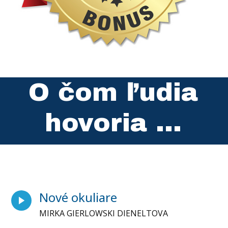
O čom ľudia
hovoria ...
Nové okuliare
MIRKA GIERLOWSKI DIENELTOVA