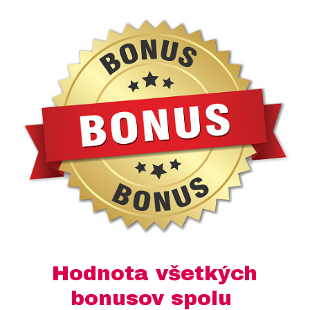
Hodnota všetkých
bonusov spolu