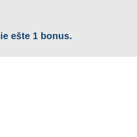
ie ešte 1 bonus.