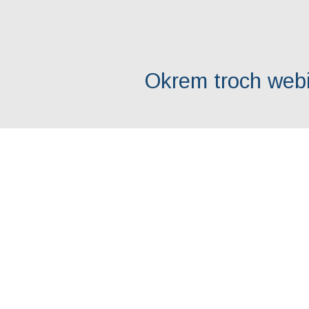
Okrem troch web