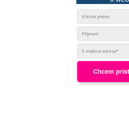
Chcem príst