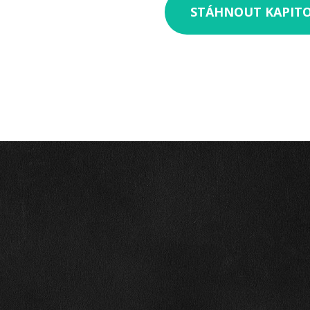
STÁHNOUT KAPIT